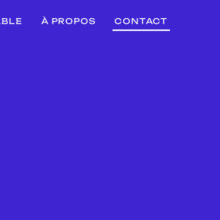
ABLE
À PROPOS
CONTACT